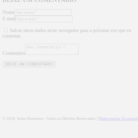
Nome
E-mail
Salvar meus dados neste navegador para a próxima vez que eu
comentar.
Comentário
© 2026. Solar Alimentos - Todos os Direitos Reservados │
Makromedia Tecnologi