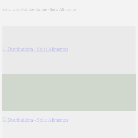
Sistema de Pedidos Online - Solar Alimentos