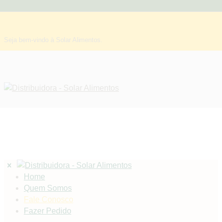
Seja bem-vindo à Solar Alimentos.
Home
Quem Somos
Fale Conosco
Fazer Pedido