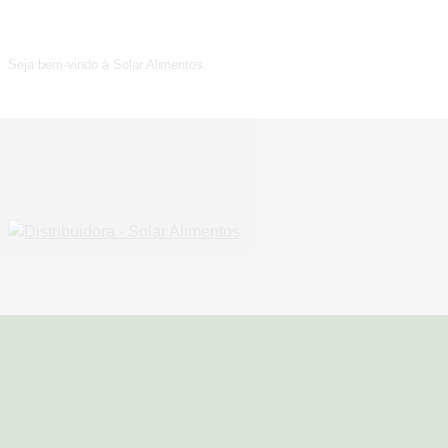
Seja bem-vindo à Solar Alimentos.