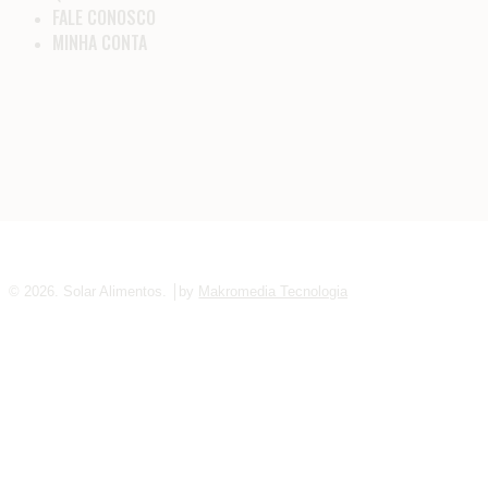
FALE CONOSCO
MINHA CONTA
© 2026. Solar Alimentos. │by
Makromedia Tecnologia