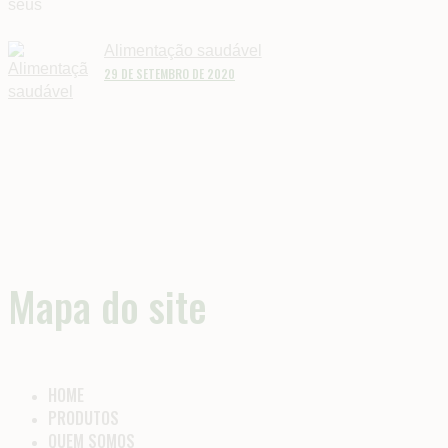
Alimentação saudável
29 DE SETEMBRO DE 2020
Mapa do site
HOME
PRODUTOS
QUEM SOMOS