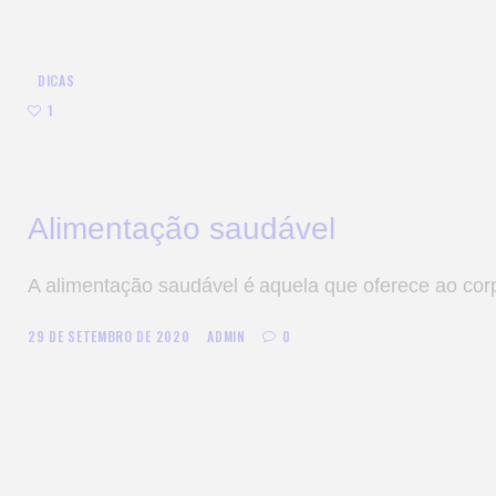
DICAS
1
Alimentação saudável
A alimentação saudável é aquela que oferece ao cor
29 DE SETEMBRO DE 2020
ADMIN
0