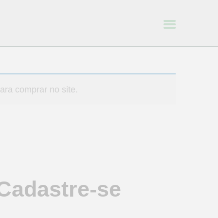
ara comprar no site.
Cadastre-se