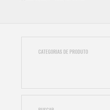
CATEGORIAS DE PRODUTO
BUSCAR