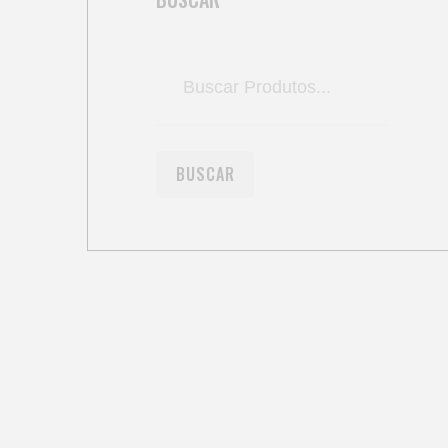
BUSCAR