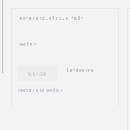
Nome de usuário ou e-mail
*
Senha
*
Lembre-me
ACESSAR
Perdeu sua senha?