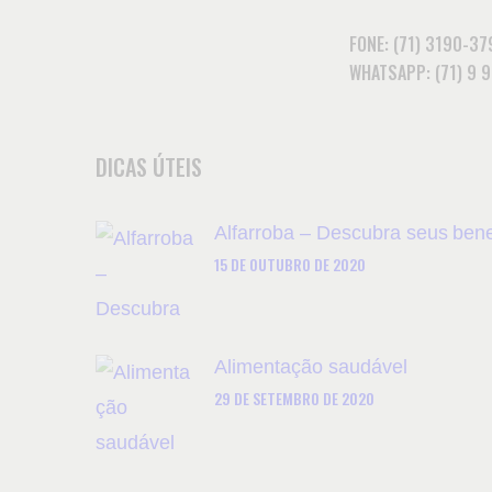
FONE: (71) 3190-37
WHATSAPP: (71) 9 
DICAS ÚTEIS
Alfarroba – Descubra seus bene
15 DE OUTUBRO DE 2020
Alimentação saudável
29 DE SETEMBRO DE 2020