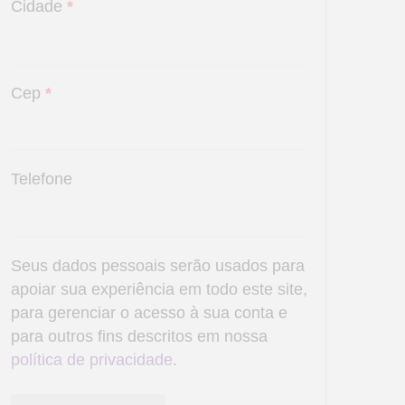
Cidade
*
Cep
*
Telefone
Seus dados pessoais serão usados para
apoiar sua experiência em todo este site,
para gerenciar o acesso à sua conta e
para outros fins descritos em nossa
política de privacidade
.