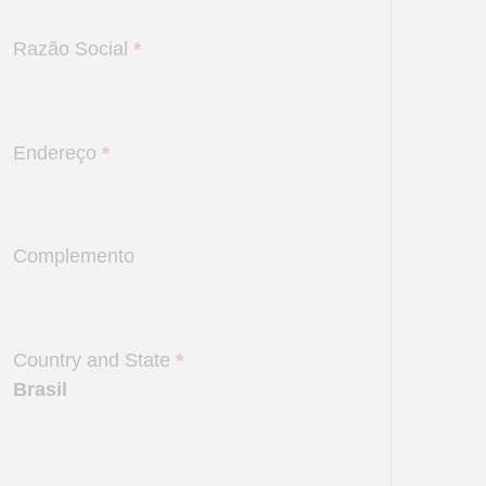
Razão Social
*
Endereço
*
Complemento
Country and State
*
Brasil