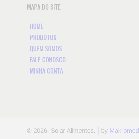
MAPA DO SITE
HOME
PRODUTOS
QUEM SOMOS
FALE CONOSCO
MINHA CONTA
© 2026. Solar Alimentos. │by
Makromedi