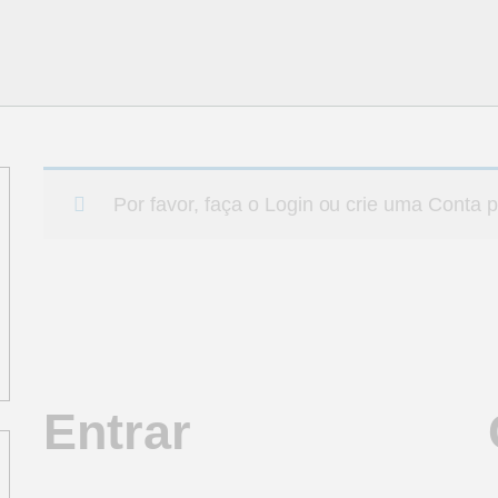
Por favor, faça o Login ou crie uma Conta p
Entrar