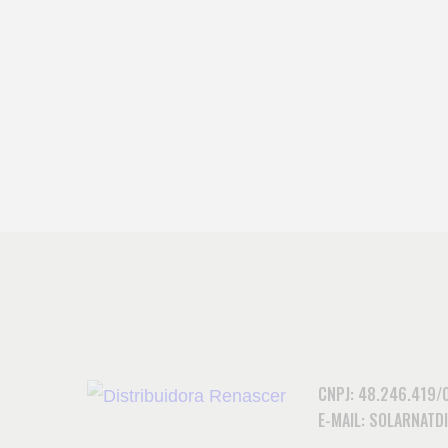
CNPJ: 48.246.419/
E-MAIL: SOLARNAT