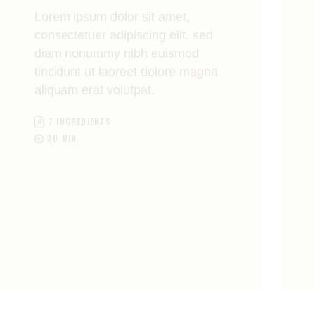
Lorem ipsum dolor sit amet,
consectetuer adipiscing elit, sed
diam nonummy nibh euismod
tincidunt ut laoreet dolore magna
aliquam erat volutpat.
7 INGREDIENTS
30 MIN