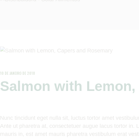
10 DE JANEIRO DE 2018
Salmon with Lemon,
Nunc tincidunt eget nulla sit, luctus tortor amet vestib
Ante ut pharetra at, consectetuer augue lacus tortor in.
mauris in, est amet mauris pharetra vestibulum erat ves