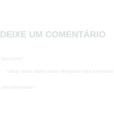
DEIXE UM COMENTÁRIO
Salvar meus dados neste navegador para a próxima