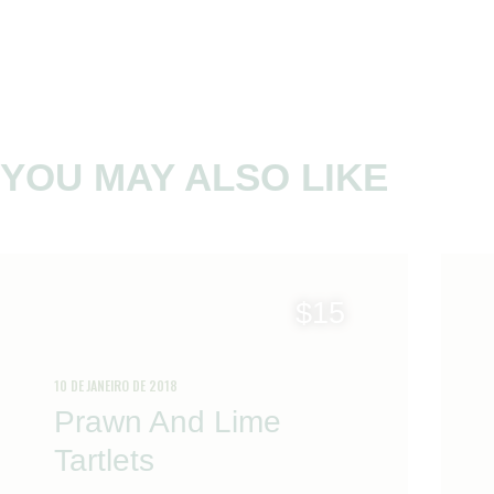
YOU MAY ALSO LIKE
$15
10 DE JANEIRO DE 2018
Prawn And Lime
Tartlets